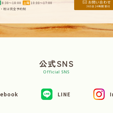
お問い合わせ
日
8:30〜18:00
土曜
10:00〜17:00
365日 24時間 受付
・祝は完全予約制
公式SNS
Official SNS
cebook
LINE
I