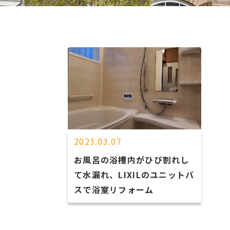
2023.03.07
お風呂の浴槽内がひび割れし
て水漏れ、LIXILのユニットバ
スで浴室リフォーム