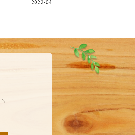
2022-04
ーム