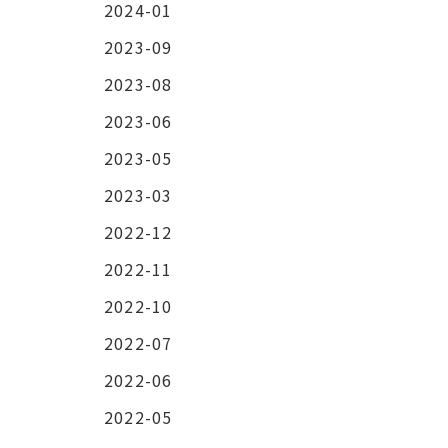
2024-01
2023-09
2023-08
2023-06
2023-05
2023-03
2022-12
2022-11
2022-10
2022-07
2022-06
2022-05