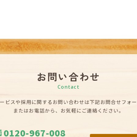
お問い合わせ
Contact
ービスや採用に関するお問い合わせは
下記お問合せフォ
またはお電話から、お気軽にご連絡ください。
0120-967-008