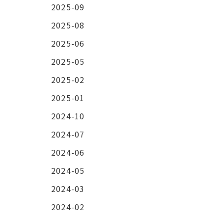
2025-09
2025-08
2025-06
2025-05
2025-02
2025-01
2024-10
2024-07
2024-06
2024-05
2024-03
2024-02