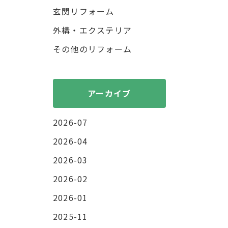
玄関リフォーム
外構・エクステリア
その他のリフォーム
アーカイブ
2026-07
2026-04
2026-03
2026-02
2026-01
2025-11