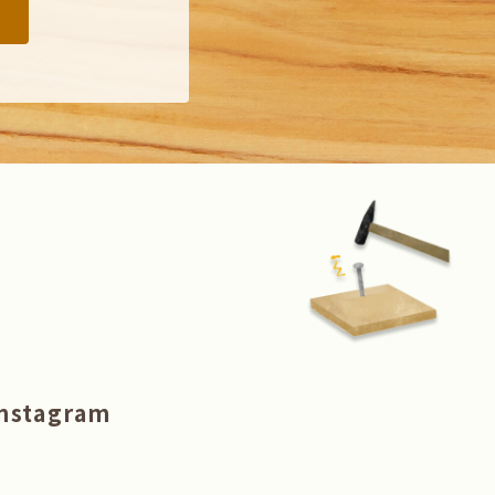
nstagram