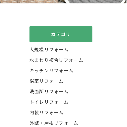
カテゴリ
大規模リフォーム
水まわり複合リフォーム
キッチンリフォーム
浴室リフォーム
洗面所リフォーム
トイレリフォーム
内装リフォーム
外壁・屋根リフォーム