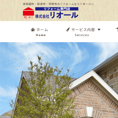
岸和田市・和泉市・貝塚市のリフォームならリオールへ
ホーム
サービス内容
Home
Services