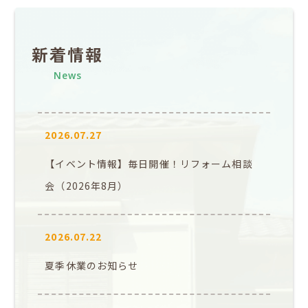
新着情報
News
2026.07.27
【イベント情報】毎日開催！リフォーム相談
会（2026年8月）
2026.07.22
夏季休業のお知らせ