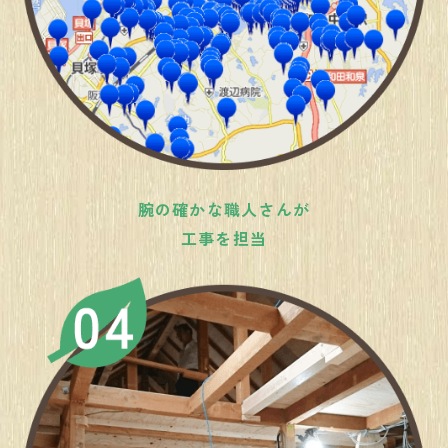
腕の確かな職人さんが
工事を担当