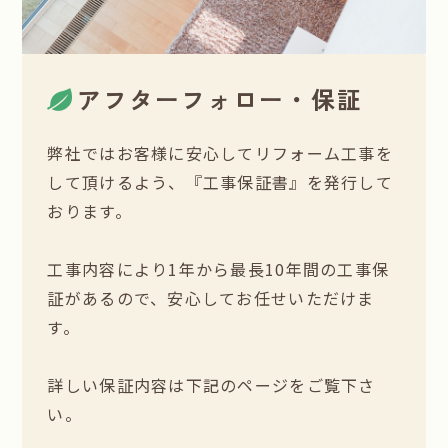
アフターフォロー・保証
弊社ではお客様に安心してリフォーム工事を
して頂けるよう、『工事保証書』を発行して
おります。
工事内容により1年から最長10年間の工事保
証があるので、安心してお任せいただけま
す。
詳しい保証内容は下記のページをご覧下さ
い。