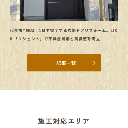
和泉市T様邸｜1日で完了する玄関ドアリフォーム。LIX
IL「リシェント」で不具合解消と高級感を両立
記事一覧
施工対応エリア