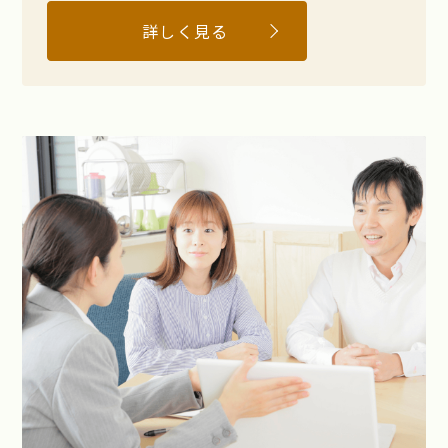
詳しく見る