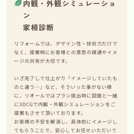
内観・外観シミュレーショ
ン
家相診断
リフォームでは、デザイン性・技術力だけで
なく、提案時にお客様との意思の疎通やイメ
ージの共有が大切です。
いざ完了して仕上がり「イメージしていたも
のと違う…」など、そういった事がない様
に、リオールではプラン提出時に図面と一緒
に3DCGで内観・外観シミュレーションをご
提案もさせて頂いております。
お客様の不安を解消し、具体的にイメージし
てもらうことで、安心してお任せいただいて