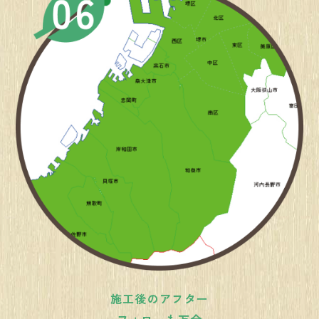
施工後のアフター
フォローも万全