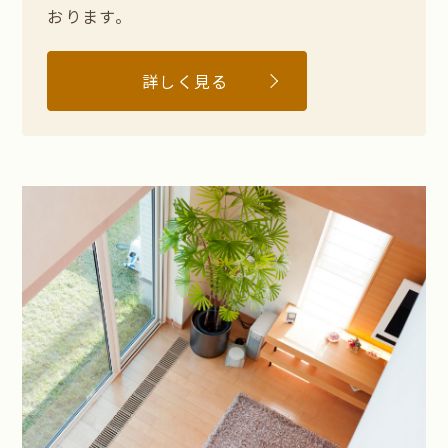
おります。
詳しく見る