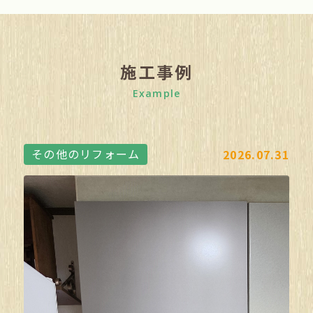
施工事例
Example
その他のリフォーム
2026.07.31