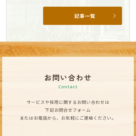
記事一覧
お問い合わせ
Contact
サービスや採用に関するお問い合わせは
下記お問合せフォーム
またはお電話から、お気軽にご連絡ください。