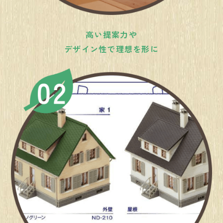
高い提案力や
デザイン性で理想を形に