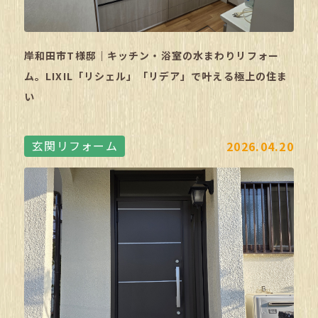
岸和田市T様邸｜キッチン・浴室の水まわりリフォー
ム。LIXIL「リシェル」「リデア」で叶える極上の住ま
い
玄関リフォーム
2026.04.20