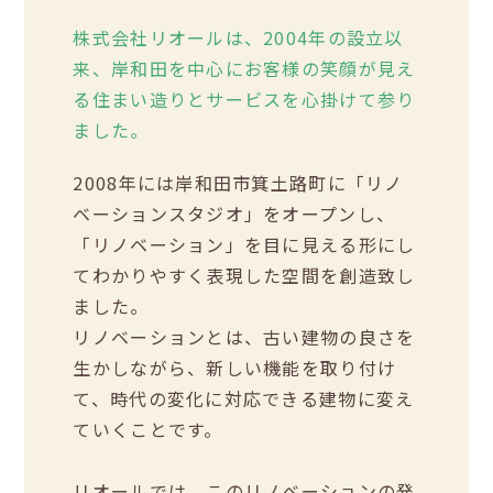
株式会社リオールは、2004年の設立以
来、岸和田を中心にお客様の笑顔が見え
る住まい造りとサービスを心掛けて参り
ました。
2008年には岸和田市箕土路町に「リノ
ベーションスタジオ」をオープンし、
「リノベーション」を目に見える形にし
てわかりやすく表現した空間を創造致し
ました。
リノベーションとは、古い建物の良さを
生かしながら、新しい機能を取り付け
て、時代の変化に対応できる建物に変え
ていくことです。
リオールでは、このリノベーションの発