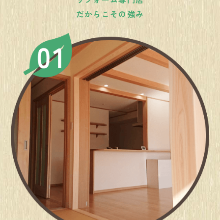
だからこその強み