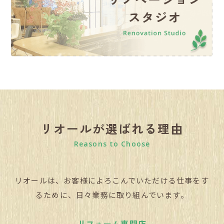
リオールが選ばれる理由
Reasons to Choose
リオールは、お客様によろこんでいただける仕事をす
るために、日々業務に取り組んでいます。
リフォーム専門店