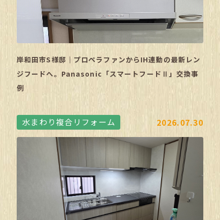
岸和田市S様邸｜プロペラファンからIH連動の最新レン
ジフードへ。Panasonic「スマートフードⅡ」交換事
例
水まわり複合リフォーム
2026.07.30