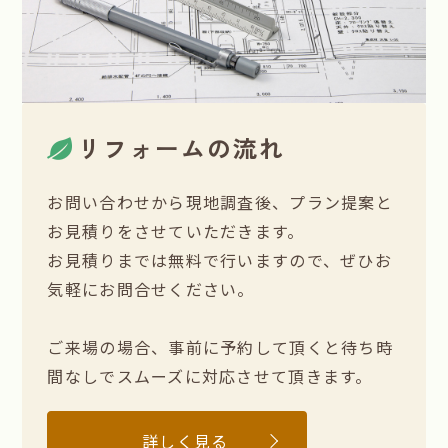
リフォームの流れ
お問い合わせから現地調査後、プラン提案と
お見積りをさせていただきます。
お見積りまでは無料で行いますので、ぜひお
気軽にお問合せください。
ご来場の場合、事前に予約して頂くと待ち時
間なしでスムーズに対応させて頂きます。
詳しく見る