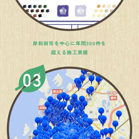
岸和田市を中心に年間300件を
超える施工実績