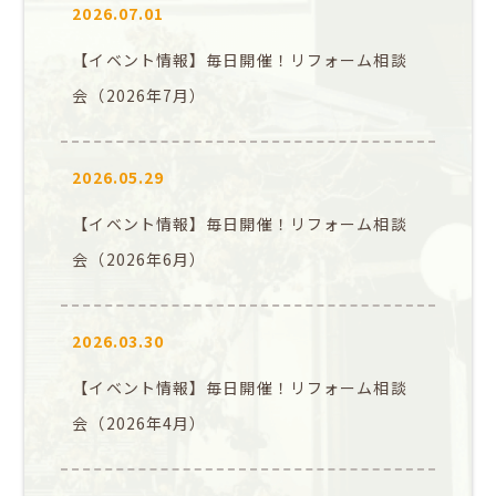
2026.07.01
【イベント情報】毎日開催！リフォーム相談
会（2026年7月）
2026.05.29
【イベント情報】毎日開催！リフォーム相談
会（2026年6月）
2026.03.30
【イベント情報】毎日開催！リフォーム相談
会（2026年4月）