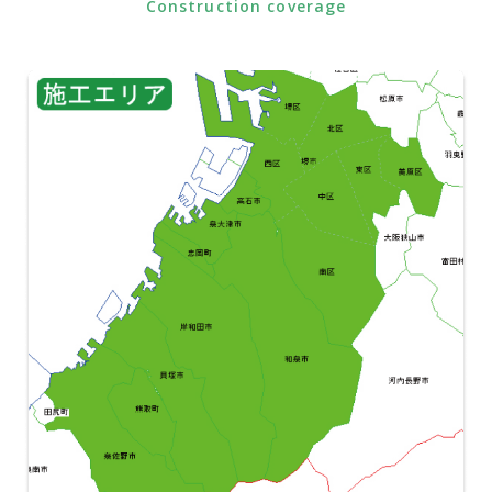
Construction coverage