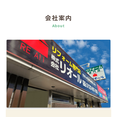
会社案内
About