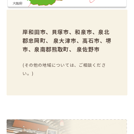
岸和田市、貝塚市、和泉市、泉北
郡忠岡町、 泉大津市、高石市、堺
市、泉南郡熊取町、 泉佐野市
(その他の地域については、ご相談くださ
い。)