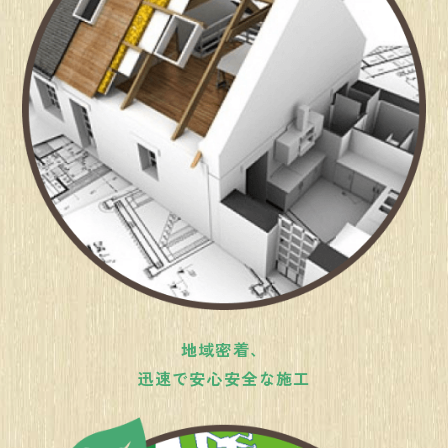
地域密着、
迅速で安心安全な施工