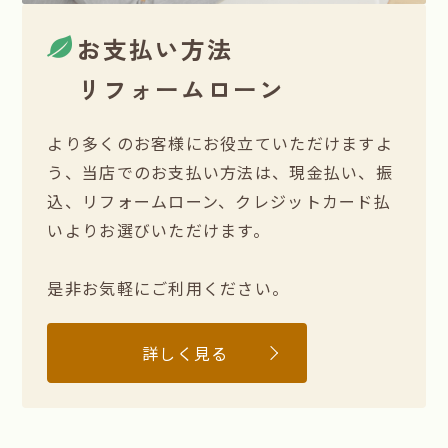
お支払い方法
リフォームローン
より多くのお客様にお役立ていただけますよ
う、当店でのお支払い方法は、現金払い、振
込、リフォームローン、クレジットカード払
いよりお選びいただけます。
是非お気軽にご利用ください。
詳しく見る