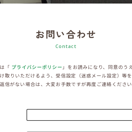
お問い合わせ
Contact
際は「
プライバシーポリシー
」をお読みになり、同意のう
け取りいただけるよう、受信設定（迷惑メール設定）等
返信がない場合は、大変お手数ですが再度ご連絡くださ