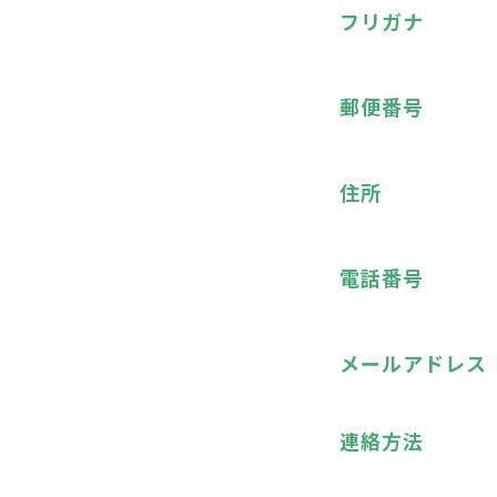
フリガナ
郵便番号
住所
電話番号
メールアドレス
連絡方法