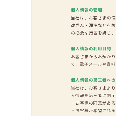
個人情報の管理
当社は、お客さまの個
改ざん・漏洩などを防
の必要な措置を講じ、
個人情報の利用目的
お客さまからお預かり
て、電子メールや資料
個人情報の第三者への
当社は、お客さまより
人情報を第三者に開示
・お客様の同意がある
・お客様が希望される