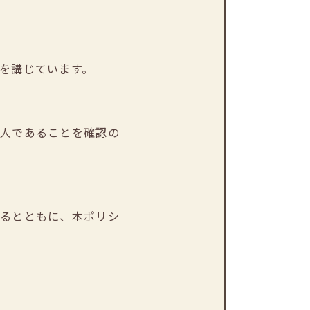
を講じています。
本人であることを確認の
するとともに、本ポリシ