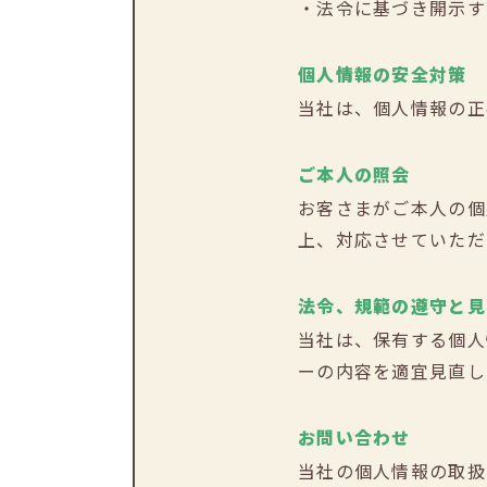
・法令に基づき開示す
個人情報の安全対策
当社は、個人情報の正
ご本人の照会
お客さまがご本人の個
上、対応させていただ
法令、規範の遵守と見
当社は、保有する個人
ーの内容を適宜見直し
お問い合わせ
当社の個人情報の取扱