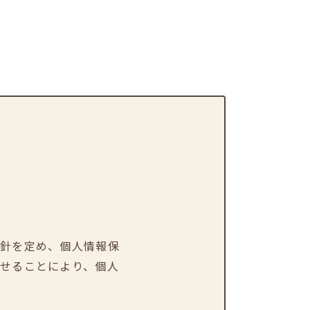
方針を定め、個人情報保
せることにより、個人