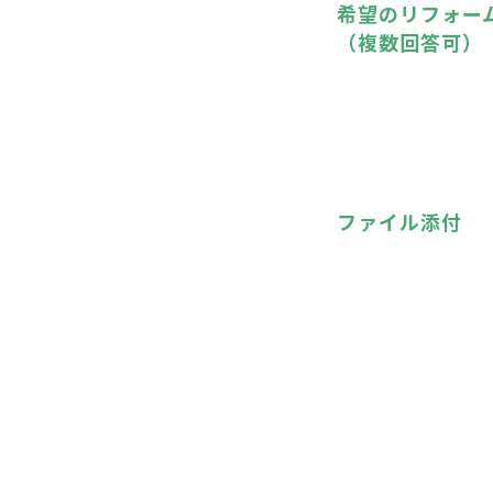
希望のリフォー
（複数回答可）
ファイル添付