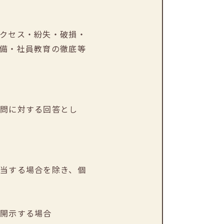
クセス・紛失・破損・
備・社員教育の徹底等
質問に対する回答とし
当する場合を除き、個
て開示する場合