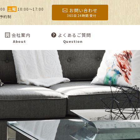
:00
土曜
10:00〜17:00
お問い合わせ
365日 24時間 受付
予約制
会社案内
よくあるご質問
About
Question