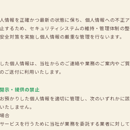
人情報を正確かつ最新の状態に保ち、個人情報への不正ア
止するため、セキュリティシステムの維持・管理体制の整
安全対策を実施し個人情報の厳重な管理を行ないます。
した個人情報は、当社からのご連絡や業務のご案内やご
のご送付に利用いたします。
開示・提供の禁止
お預かりした個人情報を適切に管理し、次のいずれかに該
いたしません。
場合
サービスを行うために当社が業務を委託する業者に対し