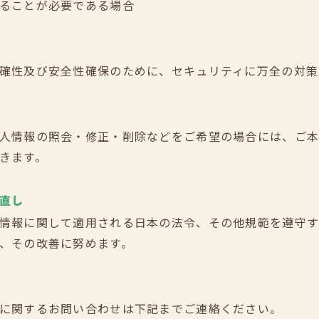
ることが必要である場合
確性及び安全性確保のために、セキュリティに万全の対策
人情報の照会・修正・削除などをご希望の場合には、ご
きます。
直し
情報に関して適用される日本の法令、その他規範を遵守
、その改善に努めます。
に関するお問い合わせは下記までご連絡ください。