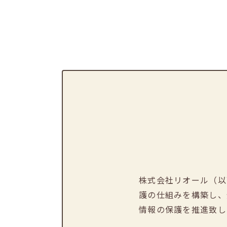
株式会社リオール（以
護の仕組みを構築し、
情報の保護を推進致し