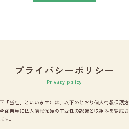
プライバシーポリシー
Privacy policy
下「当社」といいます）は、以下のとおり個人情報保護
全従業員に個人情報保護の重要性の認識と取組みを徹底さ
ます。