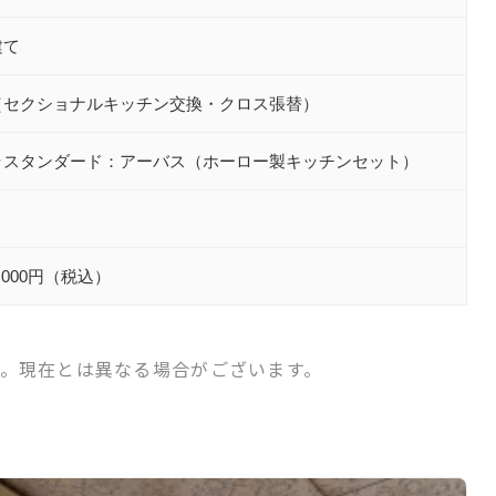
建て
（セクショナルキッチン交換・クロス張替）
ラスタンダード：アーバス（ホーロー製キッチンセット）
0,000円（税込）
。現在とは異なる場合がございます。