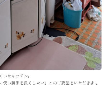
ていたキッチン。
に使い勝手を良くしたい」とのご要望をいただきまし