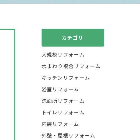
カテゴリ
大規模リフォーム
水まわり複合リフォーム
キッチンリフォーム
浴室リフォーム
洗面所リフォーム
トイレリフォーム
内装リフォーム
外壁・屋根リフォーム