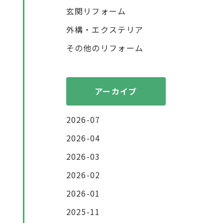
玄関リフォーム
外構・エクステリア
その他のリフォーム
アーカイブ
2026-07
2026-04
2026-03
2026-02
2026-01
2025-11