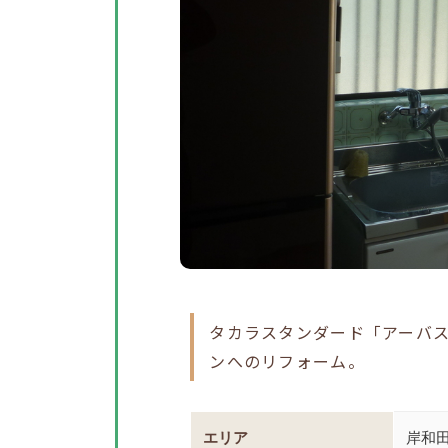
タカラスタンダード「アーバ
ンへのリフォーム。
エリア
岸和