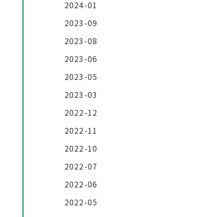
2024-01
2023-09
2023-08
2023-06
2023-05
2023-03
2022-12
2022-11
2022-10
2022-07
2022-06
2022-05