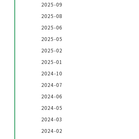
2025-09
2025-08
2025-06
2025-05
2025-02
2025-01
2024-10
2024-07
2024-06
2024-05
2024-03
2024-02