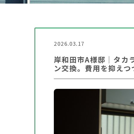
2026.03.17
岸和田市A様邸｜タカ
ン交換。費用を抑えつ