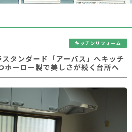
キッチンリフォーム
ラスタンダード「アーバス」へキッチ
つホーロー製で美しさが続く台所へ