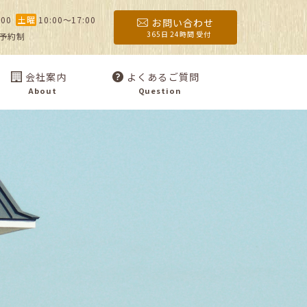
:00
土曜
10:00〜17:00
お問い合わせ
365日 24時間 受付
予約制
会社案内
よくあるご質問
About
Question