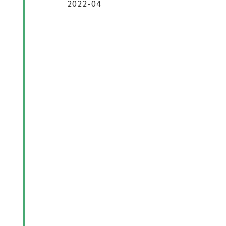
2022-04