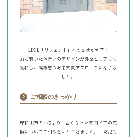
LIXIL「リシェント」への交換が完了！
落ち着いた色合いのデザインが外壁とも美しく
調和し、高級感のある玄関アプローチになりま
した。
ご相談のきっかけ
？
岸和田市のU様より、古くなった玄関ドアの交
換についてご相談をいただきました。「防犯性