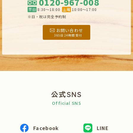
0120-967-008
平日
8:30〜18:00
土曜
10:00〜17:00
※日・祝は完全予約制
お問い合わせ
365日 24時間 受付
公式SNS
Official SNS
Facebook
LINE