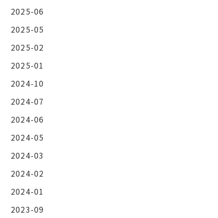
2025-06
2025-05
2025-02
2025-01
2024-10
2024-07
2024-06
2024-05
2024-03
2024-02
2024-01
2023-09