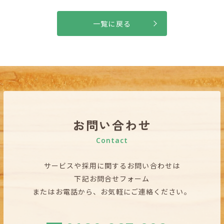
一覧に戻る
お問い合わせ
Contact
サービスや採用に関するお問い合わせは
下記お問合せフォーム
またはお電話から、お気軽にご連絡ください。