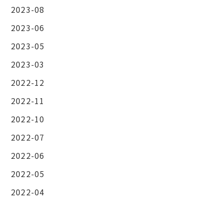
2023-08
2023-06
2023-05
2023-03
2022-12
2022-11
2022-10
2022-07
2022-06
2022-05
2022-04