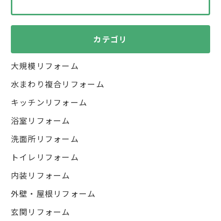
カテゴリ
大規模リフォーム
水まわり複合リフォーム
キッチンリフォーム
浴室リフォーム
洗面所リフォーム
トイレリフォーム
内装リフォーム
外壁・屋根リフォーム
玄関リフォーム