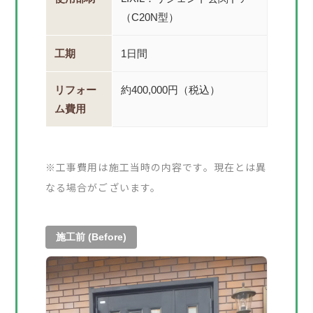
（C20N型）
工期
1日間
リフォー
約400,000円（税込）
ム費用
※工事費用は施工当時の内容です。現在とは異
なる場合がございます。
施工前 (Before)