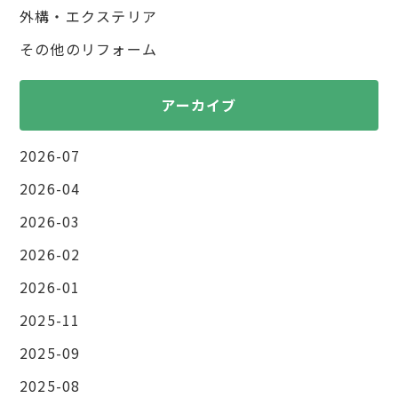
外構・エクステリア
その他のリフォーム
アーカイブ
2026-07
2026-04
2026-03
2026-02
2026-01
2025-11
2025-09
2025-08