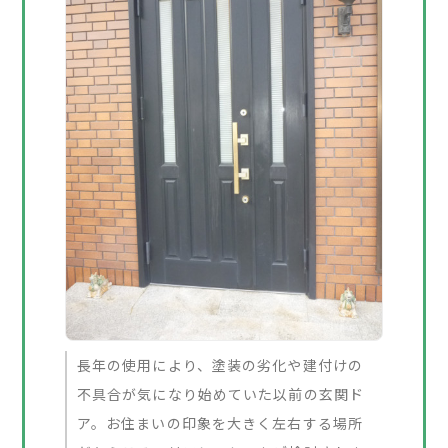
長年の使用により、塗装の劣化や建付けの
不具合が気になり始めていた以前の玄関ド
ア。お住まいの印象を大きく左右する場所