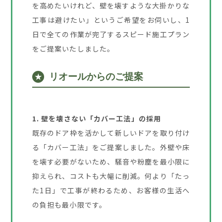
を高めたいけれど、壁を壊すような大掛かりな
工事は避けたい」というご希望をお伺いし、1
日で全ての作業が完了するスピード施工プラン
をご提案いたしました。
リオールからのご提案
★
1. 壁を壊さない「カバー工法」の採用
既存のドア枠を活かして新しいドアを取り付け
る「カバー工法」をご提案しました。外壁や床
を壊す必要がないため、騒音や粉塵を最小限に
抑えられ、コストも大幅に削減。何より「たっ
た1日」で工事が終わるため、お客様の生活へ
の負担も最小限です。