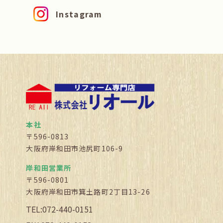
Instagram
本社
〒596-0813
大阪府岸和田市池尻町106-9
岸和田営業所
〒596-0801
大阪府岸和田市箕土路町2丁目13-26
TEL:072-440-0151