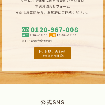
サービスや採用に関するお問い合わせは
下記お問合せフォーム
またはお電話から、お気軽にご連絡ください。
0120-967-008
平日
8:30〜18:00
土曜
10:00〜17:00
※日・祝は完全予約制
お問い合わせ
365日 24時間 受付
公式SNS