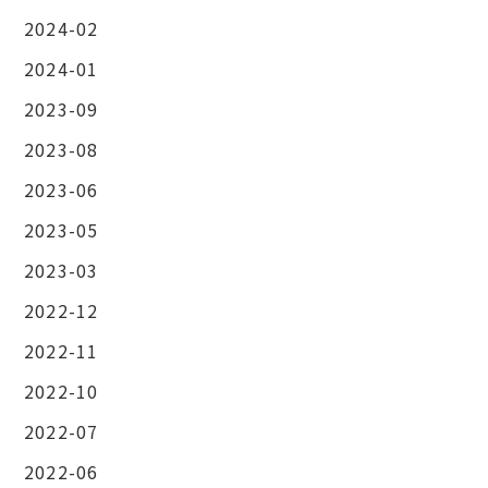
2024-02
2024-01
2023-09
2023-08
2023-06
2023-05
2023-03
2022-12
2022-11
2022-10
2022-07
2022-06