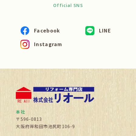
Official SNS
Facebook
LINE
Instagram
本社
〒596-0813
大阪府岸和田市池尻町106-9