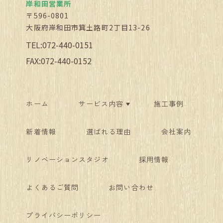
岸和田営業所
〒596-0801
大阪府岸和田市箕土路町2丁目13-26
TEL:072-440-0151
FAX:072-440-0152
ホーム
サービス内容
施工事例
新着情報
選ばれる理由
会社案内
リノベーションスタジオ
採用情報
よくあるご質問
お問い合わせ
プライバシーポリシー