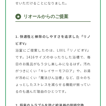
せいただけることになりました。
リオールからのご提案
★
1. 快適性と掃除のしやすさを追求した「リノ
ビオV」
浴室にご提案したのは、LIXIL『リノビオV』
です。1416サイズのゆったりした浴槽で、毎
日のお風呂がもう少し楽しみになるはず。汚れ
がつきにくい「キレイサーモフロア」や、お湯
が冷めにくい「魔法びん浴槽」など、日々のち
ょっとしたストレスを減らせる機能が揃ってい
るのも選んだ理由のひとつです。
2. 将来のトラブルを防ぐ給湯器の同時交換