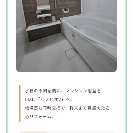
水栓の不調を機に、マンション浴室を
LIXIL「リノビオV」へ。
給湯器も同時交換で、将来まで見据えた安
心リフォーム。