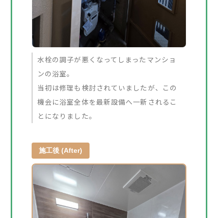
水栓の調子が悪くなってしまったマンショ
ンの浴室。
当初は修理も検討されていましたが、この
機会に浴室全体を最新設備へ一新されるこ
とになりました。
施工後 (After)