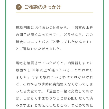
ご相談のきっかけ
？
岸和田市にお住まいのN様から、「浴室の水栓
の調子が悪くなってきて…。どうせなら、この
機会にユニットバスごと新しくしたいんです」
とご連絡をいただきました。
現地を確認させていただくと、給湯器もすでに
設置から10年以上が経っていることがわかり
ました。今すぐ壊れているわけではないけれ
ど、これからの季節に突然使えなくなってしま
ったら大変です。「浴室と一緒に交換しておけ
ば、しばらく水まわりのことは心配しなくて済
みますよ」とお伝えしたところ、まとめてお任