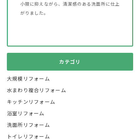
小限に抑えながら、清潔感のある洗面所に仕上
がりました。
カテゴリ
大規模リフォーム
水まわり複合リフォーム
キッチンリフォーム
浴室リフォーム
洗面所リフォーム
トイレリフォーム