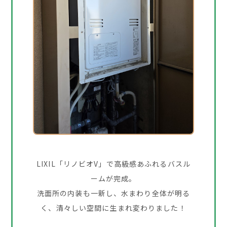
LIXIL「リノビオV」で高級感あふれるバスル
ームが完成。
洗面所の内装も一新し、水まわり全体が明る
く、清々しい空間に生まれ変わりました！