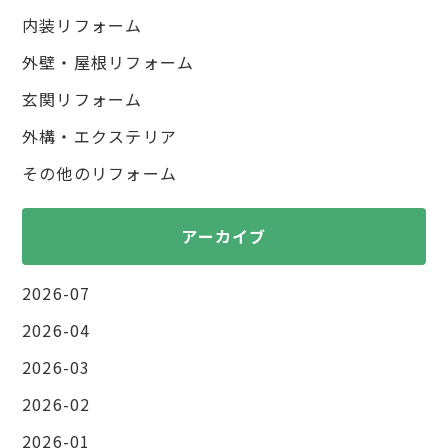
内装リフォーム
外壁・屋根リフォーム
玄関リフォーム
外構・エクステリア
その他のリフォーム
アーカイブ
2026-07
2026-04
2026-03
2026-02
2026-01