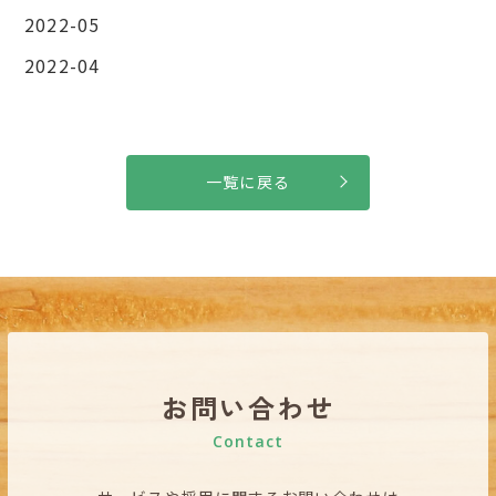
2022-05
2022-04
一覧に戻る
お問い合わせ
Contact