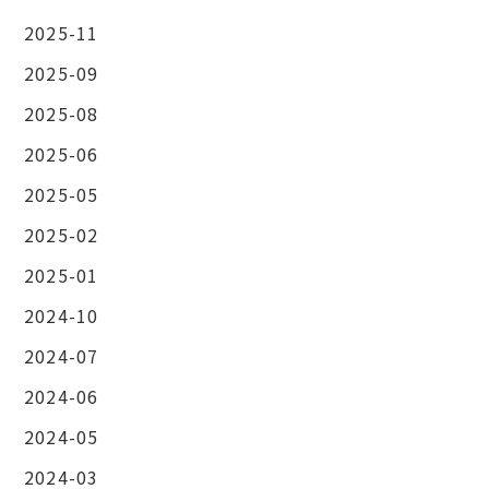
2025-11
2025-09
2025-08
2025-06
2025-05
2025-02
2025-01
2024-10
2024-07
2024-06
2024-05
2024-03