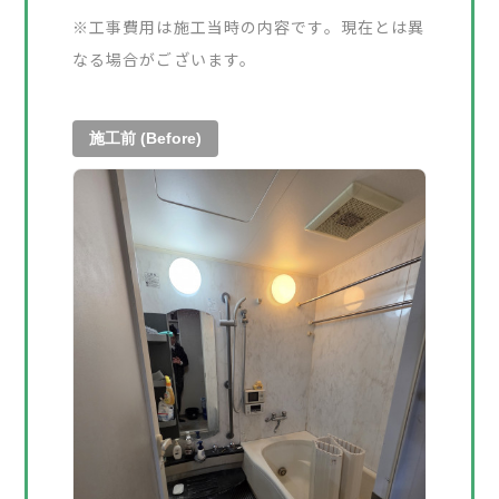
※工事費用は施工当時の内容です。現在とは異
なる場合がございます。
施工前 (Before)