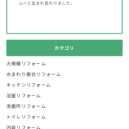
ムへと生まれ変わりました。
カテゴリ
大規模リフォーム
水まわり複合リフォーム
キッチンリフォーム
浴室リフォーム
洗面所リフォーム
トイレリフォーム
内装リフォーム