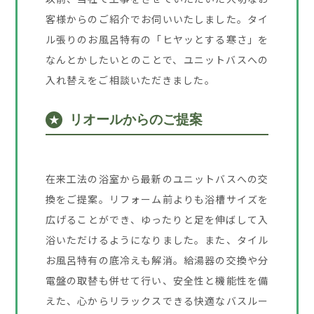
客様からのご紹介でお伺いいたしました。タイ
ル張りのお風呂特有の「ヒヤッとする寒さ」を
なんとかしたいとのことで、ユニットバスへの
入れ替えをご相談いただきました。
リオールからのご提案
★
在来工法の浴室から最新のユニットバスへの交
換をご提案。リフォーム前よりも浴槽サイズを
広げることができ、ゆったりと足を伸ばして入
浴いただけるようになりました。また、タイル
お風呂特有の底冷えも解消。給湯器の交換や分
電盤の取替も併せて行い、安全性と機能性を備
えた、心からリラックスできる快適なバスルー