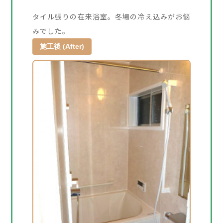
タイル張りの在来浴室。冬場の冷え込みがお悩
みでした。
施工後 (After)