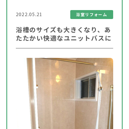
2022.05.21
浴室リフォーム
浴槽のサイズも大きくなり、あ
たたかい快適なユニットバスに