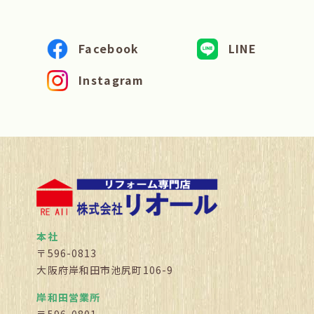
Facebook
LINE
Instagram
本社
〒596-0813
大阪府岸和田市池尻町106-9
岸和田営業所
〒596-0801