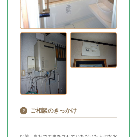
ご相談のきっかけ
？
以前、当社で工事をさせていただいた大切なお