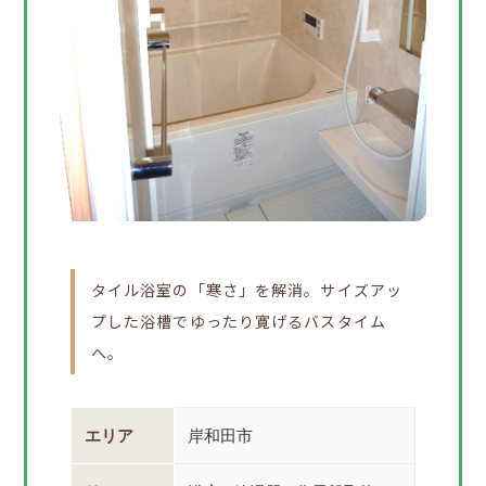
タイル浴室の「寒さ」を解消。サイズアッ
プした浴槽でゆったり寛げるバスタイム
へ。
エリア
岸和田市