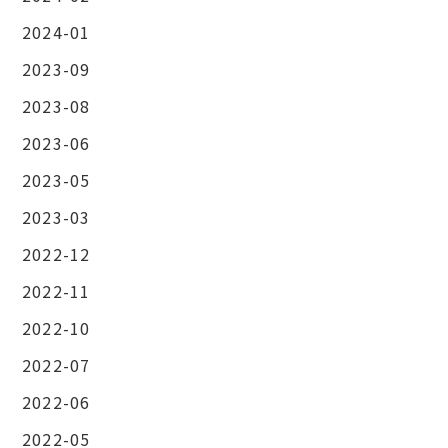
2024-01
2023-09
2023-08
2023-06
2023-05
2023-03
2022-12
2022-11
2022-10
2022-07
2022-06
2022-05