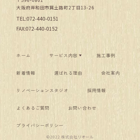
大阪府岸和田市箕土路町2丁目13-26
TEL:072-440-0151
FAX:072-440-0152
ホーム
サービス内容
施工事例
新着情報
選ばれる理由
会社案内
リノベーションスタジオ
採用情報
よくあるご質問
お問い合わせ
プライバシーポリシー
©2022 株式会社リオール