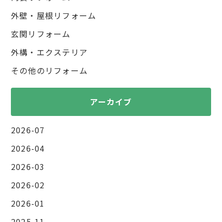
外壁・屋根リフォーム
玄関リフォーム
外構・エクステリア
その他のリフォーム
アーカイブ
2026-07
2026-04
2026-03
2026-02
2026-01
2025-11