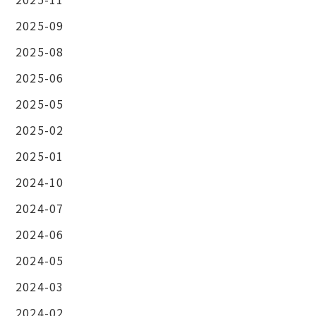
2025-09
2025-08
2025-06
2025-05
2025-02
2025-01
2024-10
2024-07
2024-06
2024-05
2024-03
2024-02