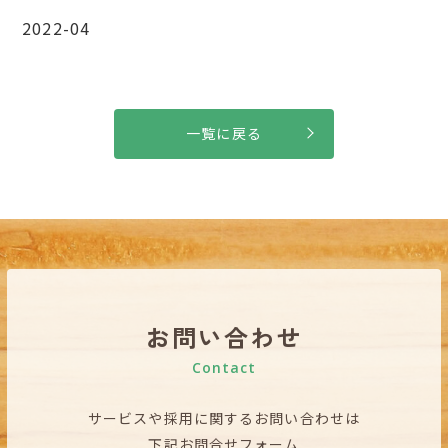
2022-04
一覧に戻る
お問い合わせ
Contact
サービスや採用に関するお問い合わせは
下記お問合せフォーム