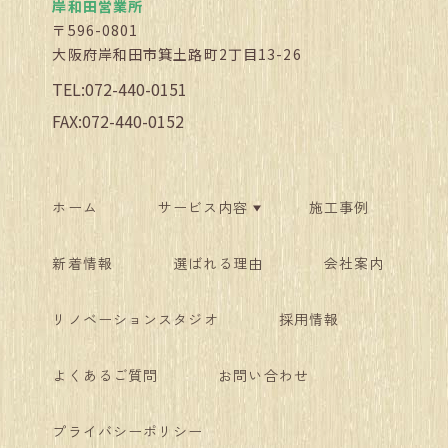
岸和田営業所
〒596-0801
大阪府岸和田市箕土路町2丁目13-26
TEL:072-440-0151
FAX:072-440-0152
ホーム
サービス内容
施工事例
新着情報
選ばれる理由
会社案内
リノベーションスタジオ
採用情報
よくあるご質問
お問い合わせ
プライバシーポリシー