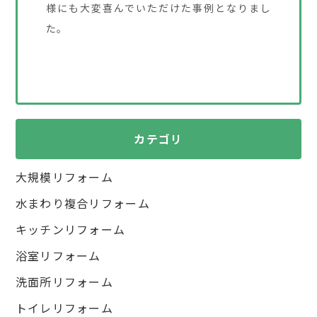
様にも大変喜んでいただけた事例となりまし
た。
カテゴリ
大規模リフォーム
水まわり複合リフォーム
キッチンリフォーム
浴室リフォーム
洗面所リフォーム
トイレリフォーム