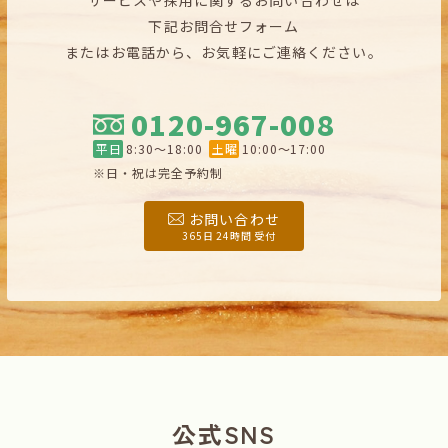
サービスや採用に関するお問い合わせは
下記お問合せフォーム
またはお電話から、お気軽にご連絡ください。
0120-967-008
平日
8:30〜18:00
土曜
10:00〜17:00
※日・祝は完全予約制
お問い合わせ
365日 24時間 受付
公式SNS