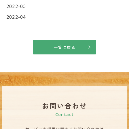
2022-05
2022-04
一覧に戻る
お問い合わせ
Contact