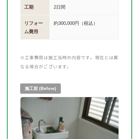
工期
2日間
リフォー
約300,000円（税込）
ム費用
※工事費用は施工当時の内容です。現在とは異
なる場合がございます。
施工前 (Before)