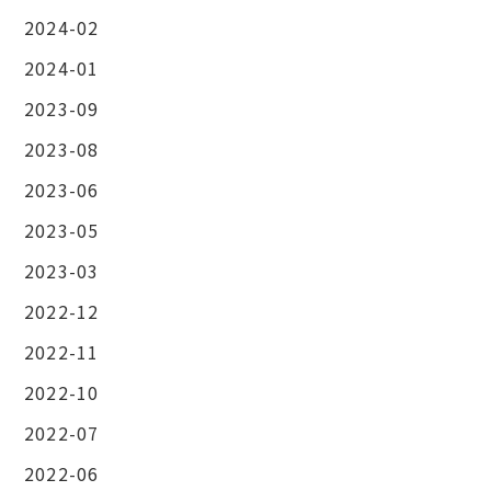
2024-02
2024-01
2023-09
2023-08
2023-06
2023-05
2023-03
2022-12
2022-11
2022-10
2022-07
2022-06