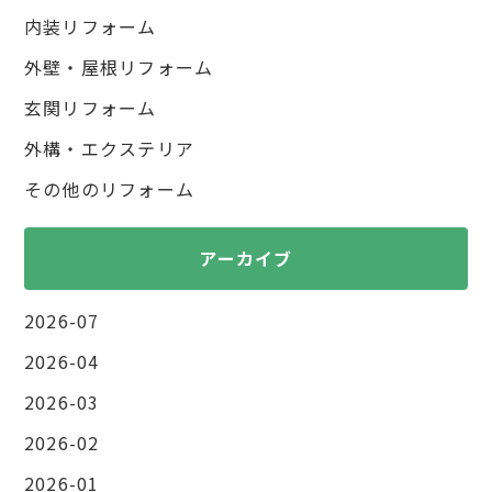
内装リフォーム
外壁・屋根リフォーム
玄関リフォーム
外構・エクステリア
その他のリフォーム
アーカイブ
2026-07
2026-04
2026-03
2026-02
2026-01