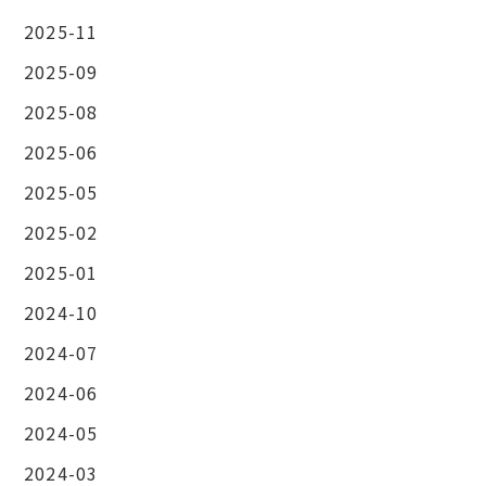
2025-11
2025-09
2025-08
2025-06
2025-05
2025-02
2025-01
2024-10
2024-07
2024-06
2024-05
2024-03