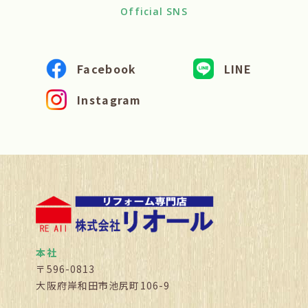
Official SNS
Facebook
LINE
Instagram
本社
〒596-0813
大阪府岸和田市池尻町106-9