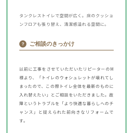
タンクレストイレで空間が広く。床のクッショ
ンフロアも張り替え、清潔感溢れる空間に。
ご相談のきっかけ
？
以前に工事をさせていただいたリピーターのM
様より、「トイレのウォシュレットが壊れてし
まったので、この際トイレ全体を最新のものに
入れ替えたい」とご相談をいただきました。故
障というトラブルを「より快適な暮らしへのチ
ャンス」と捉えられた前向きなリフォームで
す。