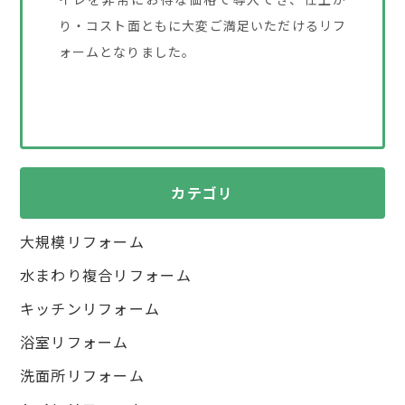
り・コスト面ともに大変ご満足いただけるリフ
ォームとなりました。
カテゴリ
大規模リフォーム
水まわり複合リフォーム
キッチンリフォーム
浴室リフォーム
洗面所リフォーム