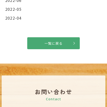
2022-06
2022-05
2022-04
一覧に戻る
お問い合わせ
Contact