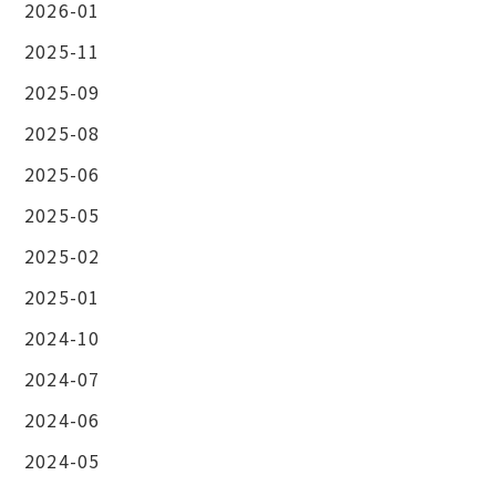
2026-01
2025-11
2025-09
2025-08
2025-06
2025-05
2025-02
2025-01
2024-10
2024-07
2024-06
2024-05