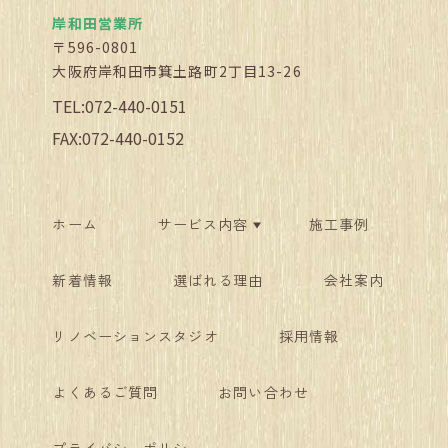
岸和田営業所
〒596-0801
大阪府岸和田市箕土路町2丁目13-26
TEL:072-440-0151
FAX:072-440-0152
ホーム
サービス内容
施工事例
新着情報
選ばれる理由
会社案内
リノベーションスタジオ
採用情報
よくあるご質問
お問い合わせ