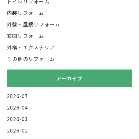
トイレリフォーム
内装リフォーム
外壁・屋根リフォーム
玄関リフォーム
外構・エクステリア
その他のリフォーム
アーカイブ
2026-07
2026-04
2026-03
2026-02