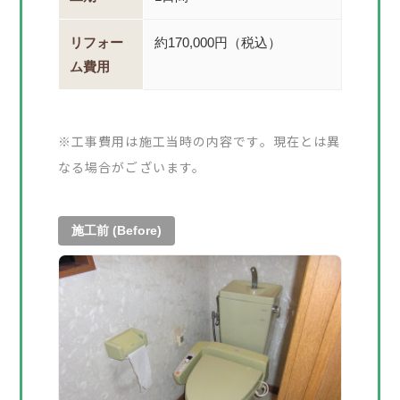
リフォー
約170,000円（税込）
ム費用
※工事費用は施工当時の内容です。現在とは異
なる場合がございます。
施工前 (Before)