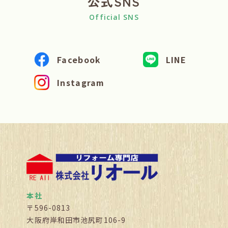
公式SNS
Official SNS
Facebook
LINE
Instagram
本社
〒596-0813
大阪府岸和田市池尻町106-9