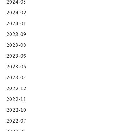
2024-03
2024-02
2024-01
2023-09
2023-08
2023-06
2023-05
2023-03
2022-12
2022-11
2022-10
2022-07