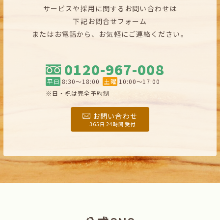
サービスや採用に関するお問い合わせは
下記お問合せフォーム
またはお電話から、お気軽にご連絡ください。
0120-967-008
平日
8:30〜18:00
土曜
10:00〜17:00
※日・祝は完全予約制
お問い合わせ
365日 24時間 受付