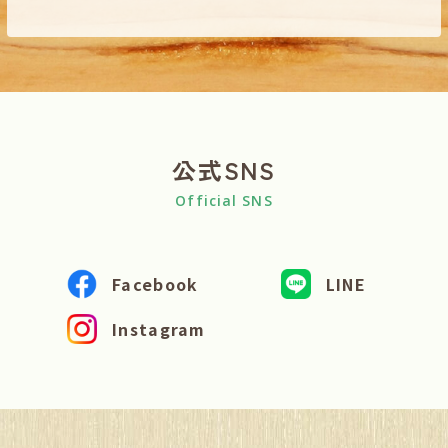
公式SNS
Official SNS
Facebook
LINE
Instagram