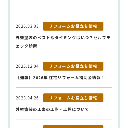
2026.03.03
リフォームお役立ち情報
外壁塗装のベストなタイミングはいつ？セルフチ
ェック診断
2025.12.04
リフォームお役立ち情報
【速報】2026年 住宅リフォーム補助金情報！
2023.04.26
リフォームお役立ち情報
外壁塗装の工事の工期・工程について