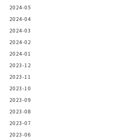
2024-05
2024-04
2024-03
2024-02
2024-01
2023-12
2023-11
2023-10
2023-09
2023-08
2023-07
2023-06