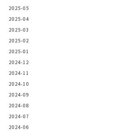
2025-05
2025-04
2025-03
2025-02
2025-01
2024-12
2024-11
2024-10
2024-09
2024-08
2024-07
2024-06