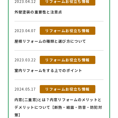
2023.04.12
リフォームお役立ち情報
外壁塗装の重要性と注意点
2023.04.07
リフォームお役立ち情報
屋根リフォームの種類と選び方について
2023.03.22
リフォームお役立ち情報
室内リフォームをする上でのポイント
2024.05.17
リフォームお役立ち情報
内窓(二重窓)とは？内窓リフォームのメリットと
デメリットについて【断熱・結露・防音・防犯対
策】