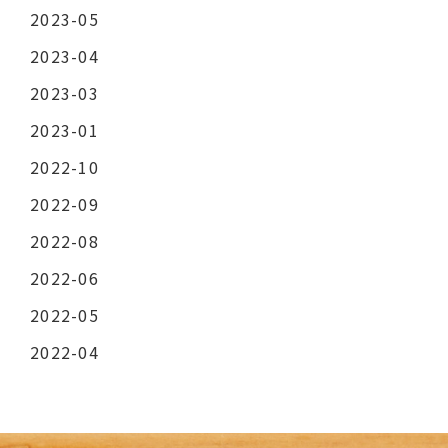
2023-05
2023-04
2023-03
2023-01
2022-10
2022-09
2022-08
2022-06
2022-05
2022-04