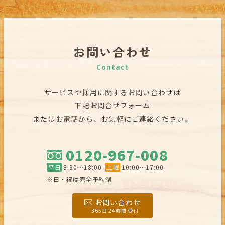
お問い合わせ
Contact
サービスや採用に関するお問い合わせは
下記お問合せフォーム
またはお電話から、お気軽にご連絡ください。
0120-967-008
平日
8:30〜18:00
土曜
10:00〜17:00
※日・祝は完全予約制
お問い合わせ
365日 24時間 受付