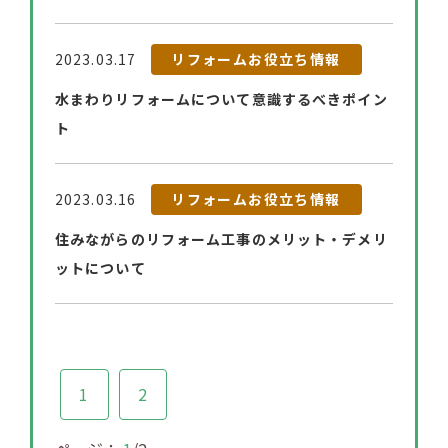
2023.03.17
リフォームお役立ち情報
水まわりリフォームについて意識するべきポイン
ト
2023.03.16
リフォームお役立ち情報
住みながらのリフォーム工事のメリット・デメリ
ットについて
1
2