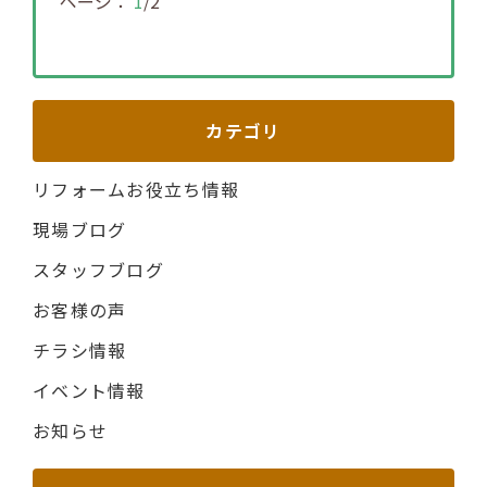
ページ：
1
/2
カテゴリ
リフォームお役立ち情報
現場ブログ
スタッフブログ
お客様の声
チラシ情報
イベント情報
お知らせ