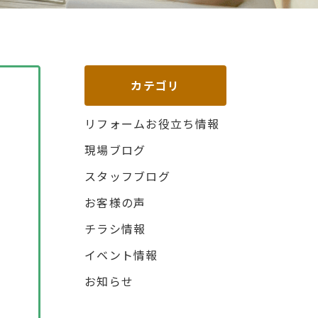
カテゴリ
リフォームお役立ち情報
現場ブログ
スタッフブログ
お客様の声
チラシ情報
イベント情報
お知らせ