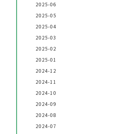
2025-06
2025-05
2025-04
2025-03
2025-02
2025-01
2024-12
2024-11
2024-10
2024-09
2024-08
2024-07