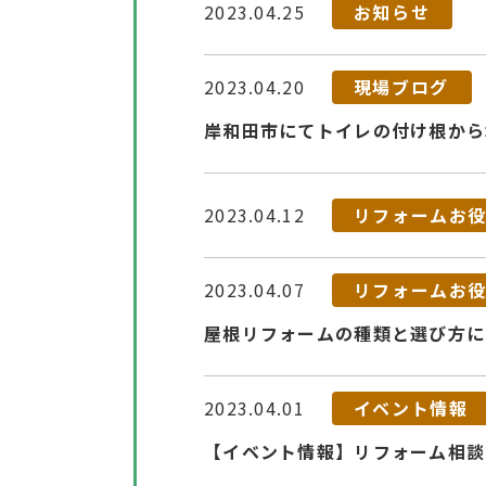
2023.04.25
お知らせ
2023.04.20
現場ブログ
岸和田市にてトイレの付け根から水
2023.04.12
リフォームお
2023.04.07
リフォームお
屋根リフォームの種類と選び方に
2023.04.01
イベント情報
【イベント情報】リフォーム相談会