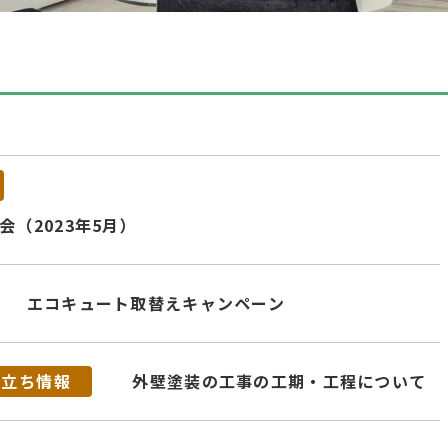
（2023年5月）
エコキュート取替えキャンペーン
役立ち情報
外壁塗装の工事の工期・工程について