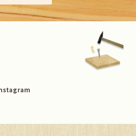
nstagram