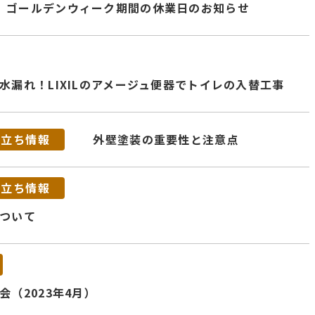
ゴールデンウィーク期間の休業日のお知らせ
漏れ！LIXILのアメージュ便器でトイレの入替工事
役立ち情報
外壁塗装の重要性と注意点
役立ち情報
ついて
（2023年4月）