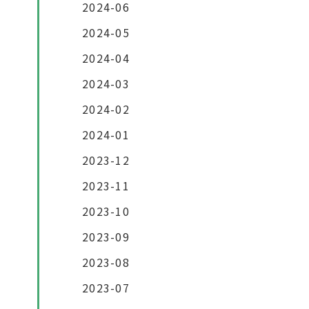
2024-06
2024-05
2024-04
2024-03
2024-02
2024-01
2023-12
2023-11
2023-10
2023-09
2023-08
2023-07