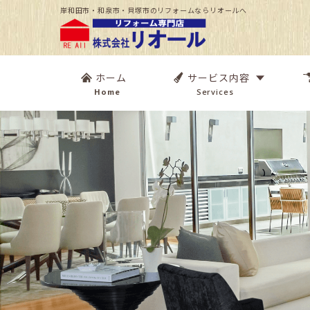
岸和田市・和泉市・貝塚市のリフォームならリオールへ
ホーム
サービス内容
Home
Services