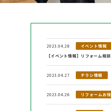
2023.04.28
イベント情報
【イベント情報】リフォーム相談会
2023.04.27
チラシ情報
2023.04.26
リフォームお