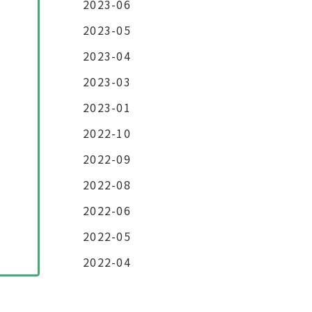
2023-06
2023-05
2023-04
2023-03
2023-01
2022-10
2022-09
2022-08
2022-06
2022-05
2022-04