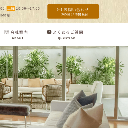
:00
土曜
10:00〜17:00
お問い合わせ
365日 24時間 受付
予約制
会社案内
よくあるご質問
About
Question