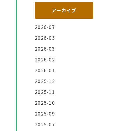
アーカイブ
2026-07
2026-05
2026-03
2026-02
2026-01
2025-12
2025-11
2025-10
2025-09
2025-07