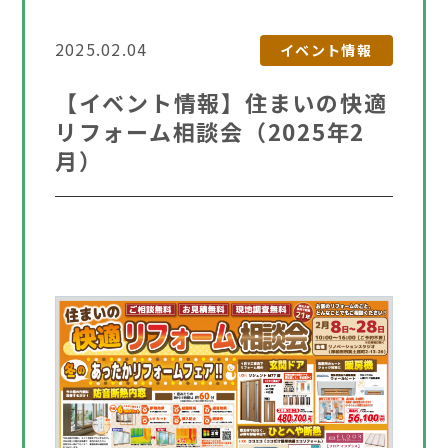
2025.02.04
イベント情報
【イベント情報】住まいの快適
リフォーム相談会（2025年2
月）