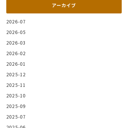
アーカイブ
2026-07
2026-05
2026-03
2026-02
2026-01
2025-12
2025-11
2025-10
2025-09
2025-07
2025-06