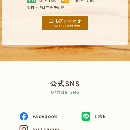
平日
8:30〜18:00
土曜
10:00〜17:00
※日・祝は完全予約制
お問い合わせ
365日 24時間 受付
公式SNS
Official SNS
Facebook
LINE
Instagram