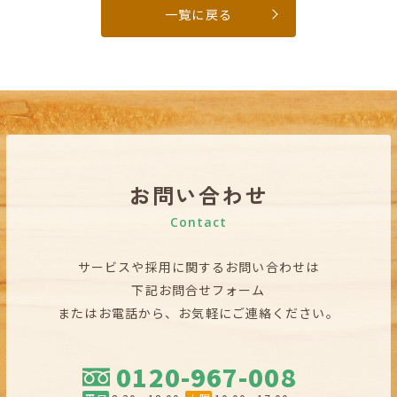
一覧に戻る
お問い合わせ
Contact
サービスや採用に関するお問い合わせは
下記お問合せフォーム
またはお電話から、お気軽にご連絡ください。
0120-967-008