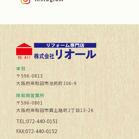
本社
〒596-0813
大阪府岸和田市池尻町106-9
岸和田営業所
〒596-0801
大阪府岸和田市箕土路町2丁目13-26
TEL:072-440-0151
FAX:072-440-0152