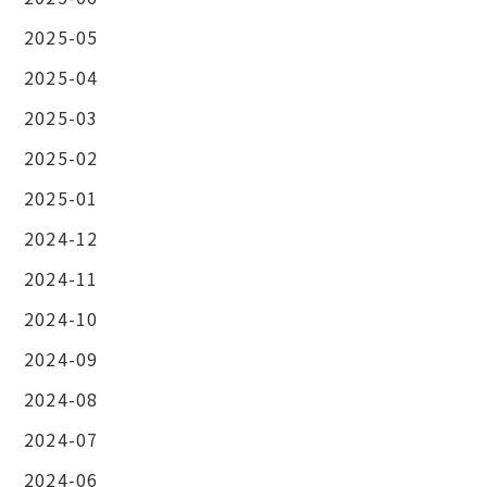
2025-05
2025-04
2025-03
2025-02
2025-01
2024-12
2024-11
2024-10
2024-09
2024-08
2024-07
2024-06