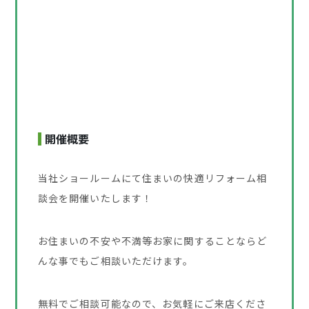
開催概要
当社ショールームにて住まいの快適リフォーム相
談会を開催いたします！
お住まいの不安や不満等お家に関することならど
んな事でもご相談いただけます。
無料でご相談可能なので、お気軽にご来店くださ