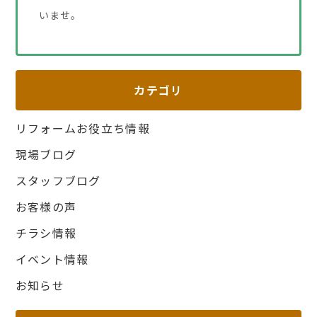
いませ。
カテゴリ
リフォームお役立ち情報
現場ブログ
スタッフブログ
お客様の声
チラシ情報
イベント情報
お知らせ