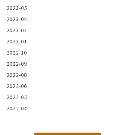
2023-05
2023-04
2023-03
2023-01
2022-10
2022-09
2022-08
2022-06
2022-05
2022-04