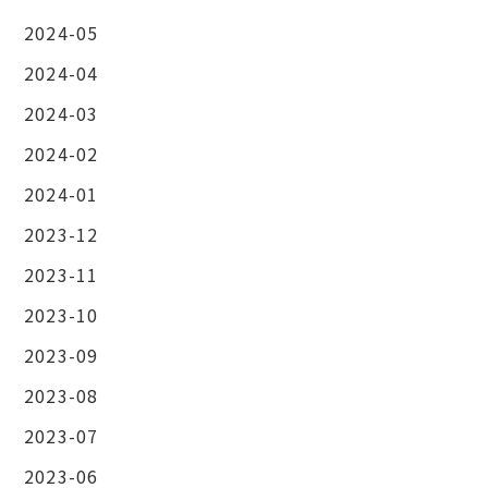
2024-05
2024-04
2024-03
2024-02
2024-01
2023-12
2023-11
2023-10
2023-09
2023-08
2023-07
2023-06