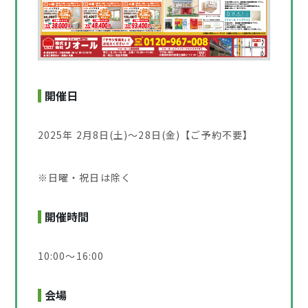
開催日
2025年 2月8日(土)～28日(金)【ご予約不要】
※日曜・祝日は除く
開催時間
10:00～16:00
会場