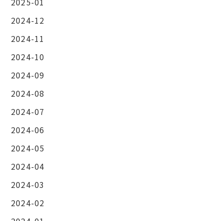
2025-01
2024-12
2024-11
2024-10
2024-09
2024-08
2024-07
2024-06
2024-05
2024-04
2024-03
2024-02
2024-01