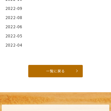
2022-09
2022-08
2022-06
2022-05
2022-04
一覧に戻る