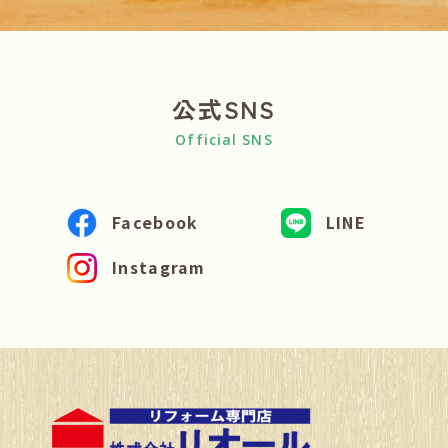
公式SNS
Official SNS
Facebook
LINE
Instagram