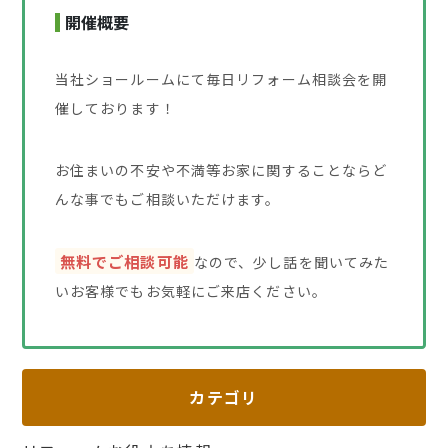
開催概要
当社ショールームにて毎日リフォーム相談会を開
催しております！
お住まいの不安や不満等お家に関することならど
んな事でもご相談いただけます。
無料でご相談可能
なので、少し話を聞いてみた
いお客様でもお気軽にご来店ください。
カテゴリ