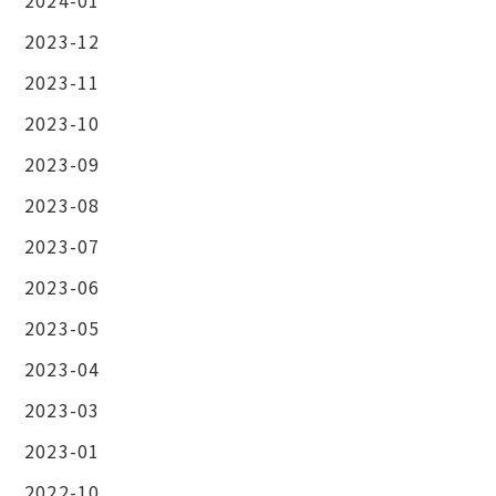
2023-12
2023-11
2023-10
2023-09
2023-08
2023-07
2023-06
2023-05
2023-04
2023-03
2023-01
2022-10