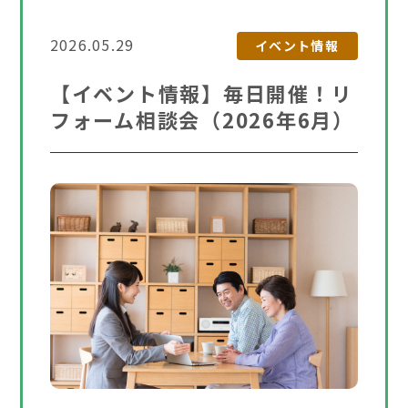
2026.05.29
イベント情報
【イベント情報】毎日開催！リ
フォーム相談会（2026年6月）