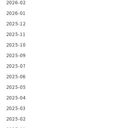
2026-02
2026-01
2025-12
2025-11
2025-10
2025-09
2025-07
2025-06
2025-05
2025-04
2025-03
2025-02