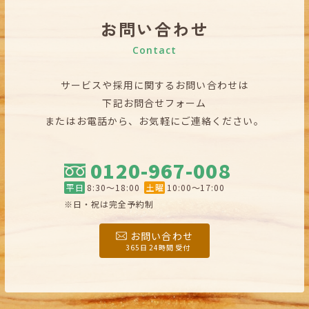
お問い合わせ
Contact
サービスや採用に関するお問い合わせは
下記お問合せフォーム
またはお電話から、お気軽にご連絡ください。
0120-967-008
平日
8:30〜18:00
土曜
10:00〜17:00
※日・祝は完全予約制
お問い合わせ
365日 24時間 受付