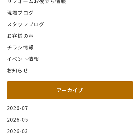
リフォームお役立ち情報
現場ブログ
スタッフブログ
お客様の声
チラシ情報
イベント情報
お知らせ
アーカイブ
2026-07
2026-05
2026-03