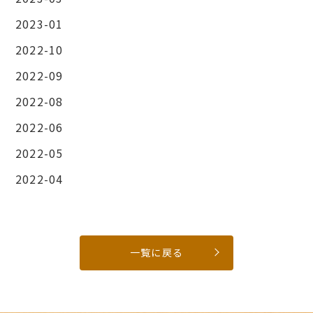
2023-01
2022-10
2022-09
2022-08
2022-06
2022-05
2022-04
一覧に戻る