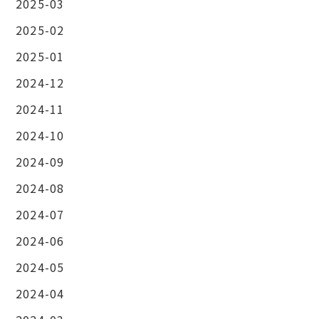
2025-03
2025-02
2025-01
2024-12
2024-11
2024-10
2024-09
2024-08
2024-07
2024-06
2024-05
2024-04