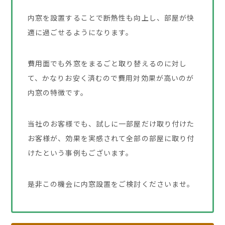
内窓を設置することで断熱性も向上し、部屋が快
適に過ごせるようになります。
費用面でも外窓をまるごと取り替えるのに対し
て、かなりお安く済むので費用対効果が高いのが
内窓の特徴です。
当社のお客様でも、試しに一部屋だけ取り付けた
お客様が、効果を実感されて全部の部屋に取り付
けたという事例もございます。
是非この機会に内窓設置をご検討くださいませ。