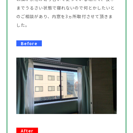
までうるさい状態で寝れないので何とかしたいと
のご相談があり、内窓を3ヵ所取付させて頂きま
した。
Before
After