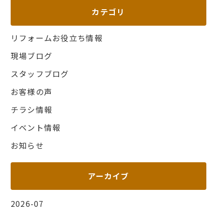
カテゴリ
リフォームお役立ち情報
現場ブログ
スタッフブログ
お客様の声
チラシ情報
イベント情報
お知らせ
アーカイブ
2026-07