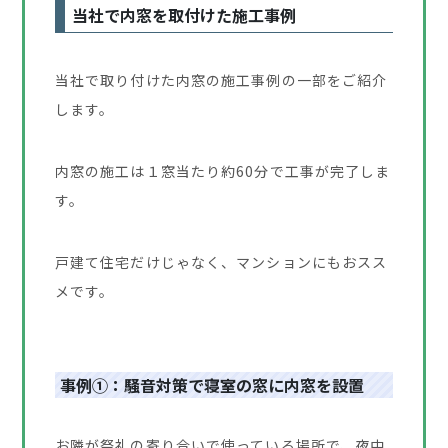
当社で内窓を取付けた施工事例
当社で取り付けた内窓の施工事例の一部をご紹介
します。
内窓の施工は１窓当たり約60分で工事が完了しま
す。
戸建て住宅だけじゃなく、マンションにもおスス
メです。
事例①：騒音対策で寝室の窓に内窓を設置
お隣が祭礼の寄り合いで使っている場所で、夜中