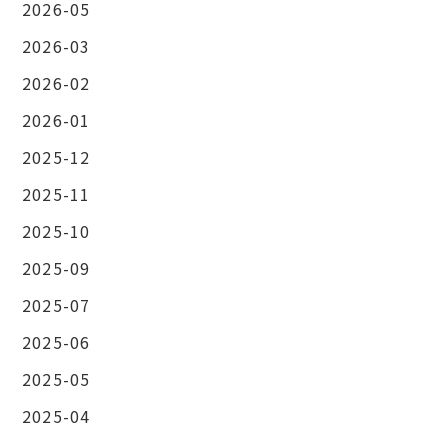
2026-05
2026-03
2026-02
2026-01
2025-12
2025-11
2025-10
2025-09
2025-07
2025-06
2025-05
2025-04