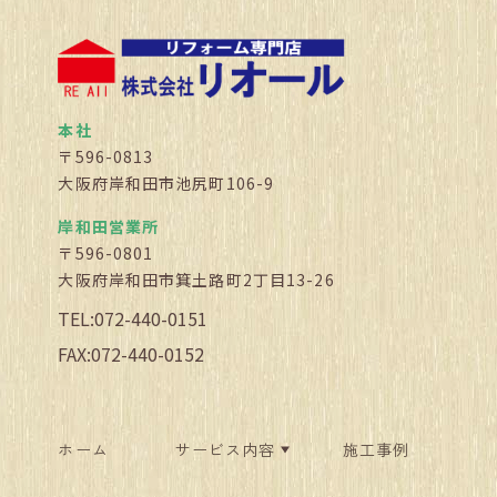
本社
〒596-0813
大阪府岸和田市池尻町106-9
岸和田営業所
〒596-0801
大阪府岸和田市箕土路町2丁目13-26
TEL:072-440-0151
FAX:072-440-0152
ホーム
サービス内容
施工事例