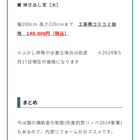
■ 掃き出し窓【大】
幅200cm 高さ220cmまで
工事費コミコミ価
格
148,000円（税込）
※ふかし枠等が必要な場合は別途 ※2024年5
月17日現在の価格になります
まとめ
今は国の補助金の制度(先進的窓リノベ2024事業)
もあるので、内窓リフォームがおススメです。