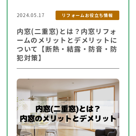
2024.05.17
リフォームお役立ち情報
内窓(二重窓)とは？内窓リフォ
ームのメリットとデメリットに
ついて【断熱・結露・防音・防
犯対策】