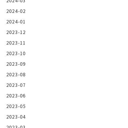
2024-03
2024-02
2024-01
2023-12
2023-11
2023-10
2023-09
2023-08
2023-07
2023-06
2023-05
2023-04
2023-03