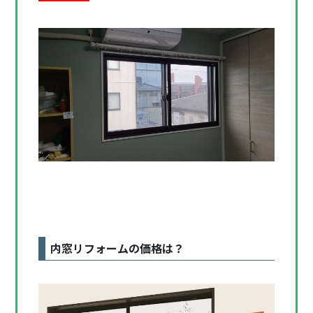
内窓リフォームの価格は？