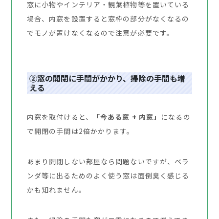
窓に小物やインテリア・観葉植物等を置いている
場合、内窓を設置すると窓枠の部分がなくなるの
でモノが置けなくなるので注意が必要です。
②窓の開閉に手間がかかり、掃除の手間も増
える
内窓を取付けると、
「今ある窓 + 内窓」
になるの
で開閉の手間は2倍かかります。
あまり開閉しない部屋なら問題ないですが、ベラ
ンダ等に出るためのよく使う窓は面倒臭く感じる
かも知れません。