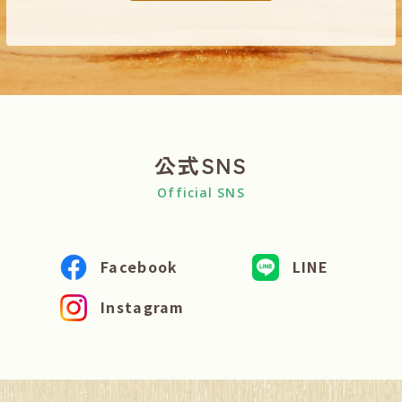
公式SNS
Official SNS
Facebook
LINE
Instagram