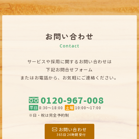
お問い合わせ
Contact
サービスや採用に関するお問い合わせは
下記お問合せフォーム
またはお電話から、お気軽にご連絡ください。
0120-967-008
平日
8:30〜18:00
土曜
10:00〜17:00
※日・祝は完全予約制
お問い合わせ
365日 24時間 受付