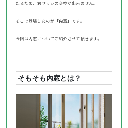
たるため、窓サッシの交換が出来ません。
そこで登場したのが
「内窓」
です。
今回は内窓についてご紹介させて頂きます。
そもそも内窓とは？