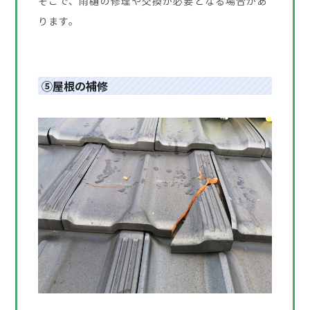
そこで、雨樋の修理や交換が必要となる場合があ
ります。
⑤屋根の補修