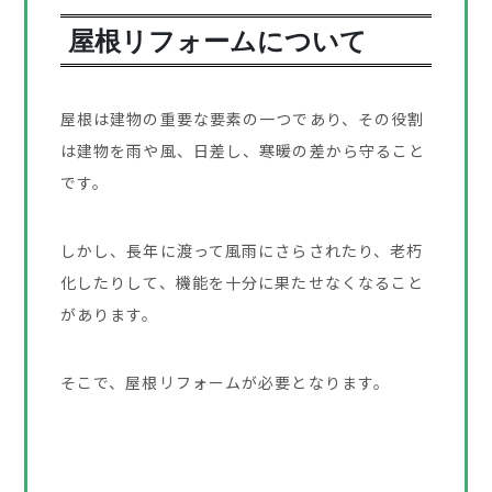
屋根リフォームについて
屋根は建物の重要な要素の一つであり、その役割
は建物を雨や風、日差し、寒暖の差から守ること
です。
しかし、長年に渡って風雨にさらされたり、老朽
化したりして、機能を十分に果たせなくなること
があります。
そこで、屋根リフォームが必要となります。