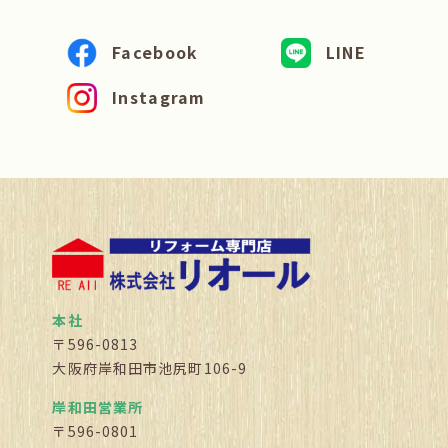
Facebook
LINE
Instagram
本社
〒596-0813
大阪府岸和田市池尻町106-9
岸和田営業所
〒596-0801