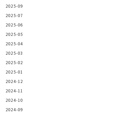
2025-09
2025-07
2025-06
2025-05
2025-04
2025-03
2025-02
2025-01
2024-12
2024-11
2024-10
2024-09