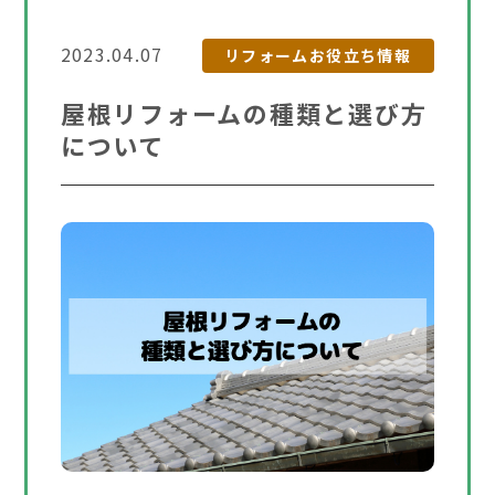
2023.04.07
リフォームお役立ち情報
屋根リフォームの種類と選び方
について