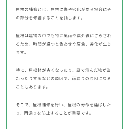
屋根の補修とは、屋根に傷や劣化がある場合にそ
の部分を修繕することを指します。
屋根は建物の中でも特に風雨や紫外線にさらされ
るため、時間が経つと色あせや腐食、劣化が生じ
ます。
特に、屋根材が古くなったり、風で飛んだ物が当
たったりするなどの原因で、雨漏りの原因になる
こともあります。
そこで、屋根補修を行い、屋根の寿命を延ばした
り、雨漏りを防止することが重要です。