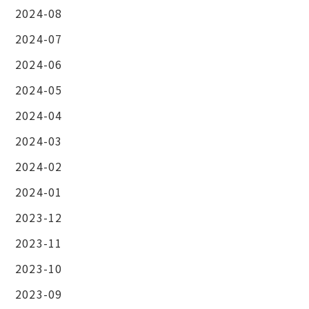
2024-08
2024-07
2024-06
2024-05
2024-04
2024-03
2024-02
2024-01
2023-12
2023-11
2023-10
2023-09