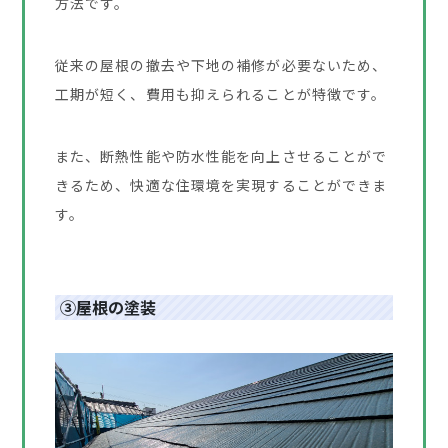
方法です。
従来の屋根の撤去や下地の補修が必要ないため、
工期が短く、費用も抑えられることが特徴です。
また、断熱性能や防水性能を向上させることがで
きるため、快適な住環境を実現することができま
す。
③屋根の塗装