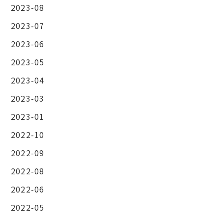
2023-08
2023-07
2023-06
2023-05
2023-04
2023-03
2023-01
2022-10
2022-09
2022-08
2022-06
2022-05