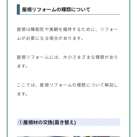
屋根リフォームの種類について
屋根は機能性や美観を維持するために、リフォー
ムが必要になる場合があります。
屋根リフォームには、大小さまざまな種類があり
ます。
ここでは、屋根リフォームの種類について解説し
ます。
①屋根材の交換(葺き替え)