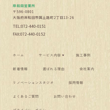
岸和田営業所
〒596-0801
大阪府岸和田市箕土路町2丁目13-26
TEL:072-440-0151
FAX:072-440-0152
ホーム
サービス内容
施工事例
新着情報
選ばれる理由
会社案内
リノベーションスタジオ
採用情報
よくあるご質問
お問い合わせ
プライバシーポリシー