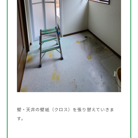
壁・天井の壁紙（クロス）を張り替えていきま
す。