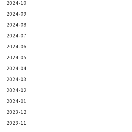
2024-10
2024-09
2024-08
2024-07
2024-06
2024-05
2024-04
2024-03
2024-02
2024-01
2023-12
2023-11