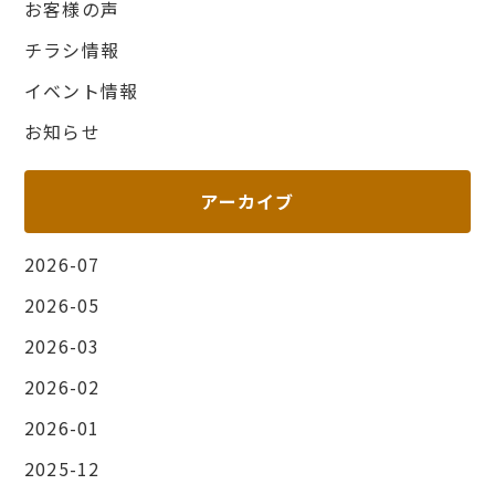
お客様の声
チラシ情報
イベント情報
お知らせ
アーカイブ
2026-07
2026-05
2026-03
2026-02
2026-01
2025-12