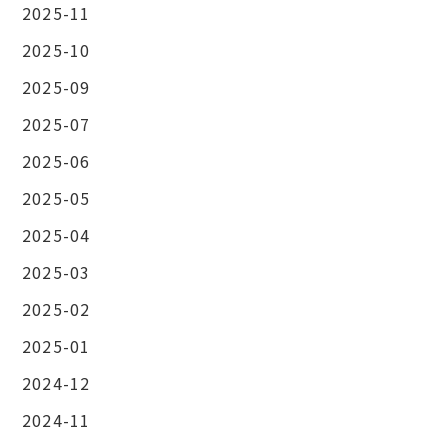
2025-11
2025-10
2025-09
2025-07
2025-06
2025-05
2025-04
2025-03
2025-02
2025-01
2024-12
2024-11