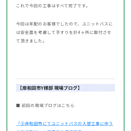
これで今回の工事はすべて完了です。
今回は年配のお客様でしたので、ユニットバスに
は安全面を考慮して手すりを計4ヶ所に取付させ
て頂きました。
【岸和田市Y様邸 現場ブログ】
■ 前回の現場ブログはこちら
「③岸和田市にてユニットバスの入替工事に伴う