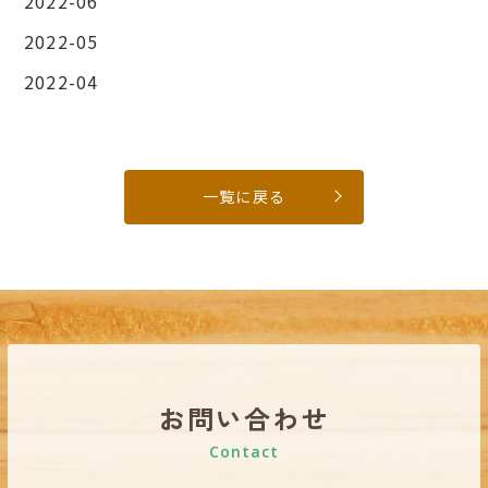
2022-06
2022-05
2022-04
一覧に戻る
お問い合わせ
Contact