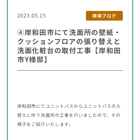
2023.05.15
現場ブログ
④岸和田市にて洗面所の壁紙・
クッションフロアの張り替えと
洗面化粧台の取付工事【岸和田
市Y様邸】
岸和田市にてユニットバスからユニットバスの入
替えに伴う洗面所の工事を行いましたので、その
様子をご紹介いたします。