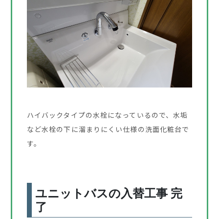
ハイバックタイプの水栓になっているので、水垢
など水栓の下に溜まりにくい仕様の洗面化粧台で
す。
ユニットバスの入替工事 完
了