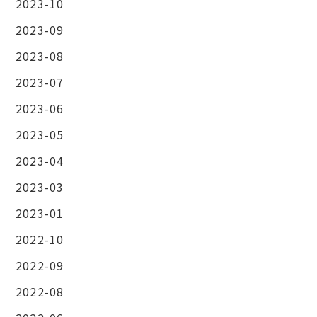
2023-10
2023-09
2023-08
2023-07
2023-06
2023-05
2023-04
2023-03
2023-01
2022-10
2022-09
2022-08