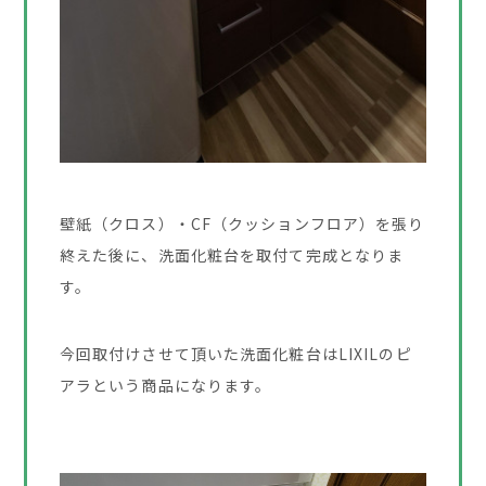
壁紙（クロス）・CF（クッションフロア）を張り
終えた後に、洗面化粧台を取付て完成となりま
す。
今回取付けさせて頂いた洗面化粧台はLIXILのピ
アラという商品になります。