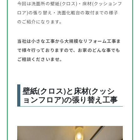
今回は洗面所の壁紙(クロス)・床材(クッションフ
ロア)の張り替え・洗面化粧台の取付までの様子
のご紹介になります。
当社は小さな工事から大規模なリフォーム工事ま
で様々行っておりますので、お家のどんな事でも
ご相談くださいませ。
壁紙(クロス)と床材(クッシ
ョンフロア)の張り替え工事