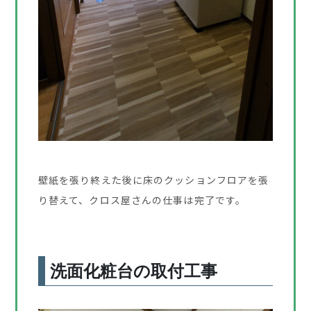
壁紙を張り終えた後に床のクッションフロアを張
り替えて、クロス屋さんの仕事は完了です。
洗面化粧台の取付工事