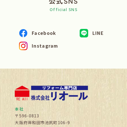
公式SNS
Official SNS
Facebook
LINE
Instagram
本社
〒596-0813
大阪府岸和田市池尻町106-9