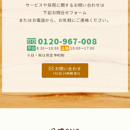
サービスや採用に関するお問い合わせは
下記お問合せフォーム
またはお電話から、お気軽にご連絡ください。
0120-967-008
平日
8:30〜18:00
土曜
10:00〜17:00
※日・祝は完全予約制
お問い合わせ
365日 24時間 受付