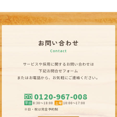
お問い合わせ
Contact
サービスや採用に関するお問い合わせは
下記お問合せフォーム
またはお電話から、お気軽にご連絡ください。
0120-967-008
平日
8:30〜18:00
土曜
10:00〜17:00
※日・祝は完全予約制