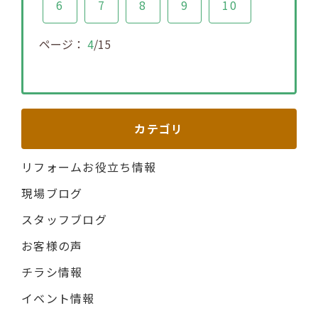
6
7
8
9
10
ページ：
4
/15
カテゴリ
リフォームお役立ち情報
現場ブログ
スタッフブログ
お客様の声
チラシ情報
イベント情報