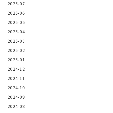
2025-07
2025-06
2025-05
2025-04
2025-03
2025-02
2025-01
2024-12
2024-11
2024-10
2024-09
2024-08