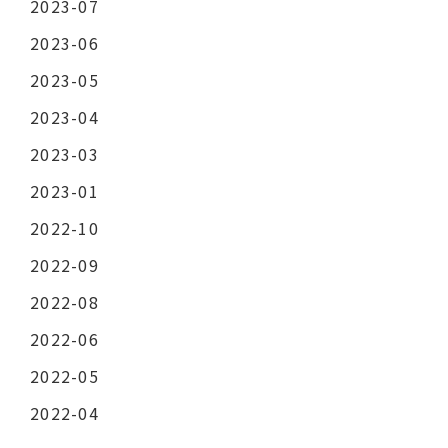
2023-07
2023-06
2023-05
2023-04
2023-03
2023-01
2022-10
2022-09
2022-08
2022-06
2022-05
2022-04