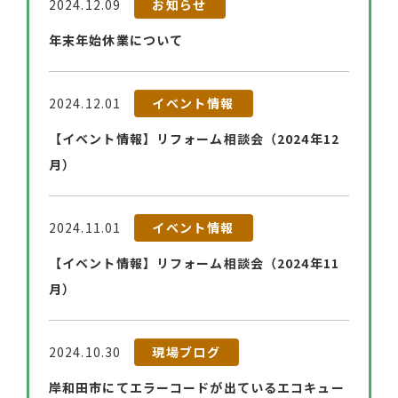
2024.12.09
お知らせ
年末年始休業について
2024.12.01
イベント情報
【イベント情報】リフォーム相談会（2024年12
月）
2024.11.01
イベント情報
【イベント情報】リフォーム相談会（2024年11
月）
2024.10.30
現場ブログ
岸和田市にてエラーコードが出ているエコキュー