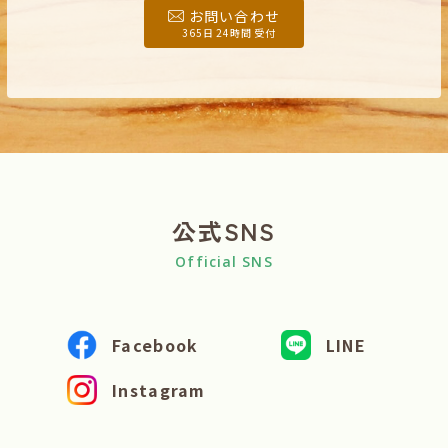
お問い合わせ
365日 24時間 受付
公式SNS
Official SNS
Facebook
LINE
Instagram