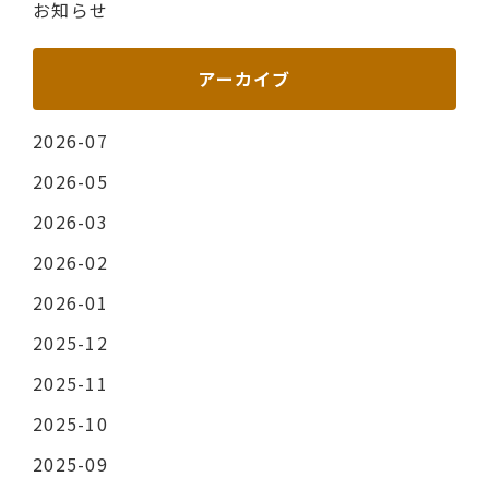
お知らせ
アーカイブ
2026-07
2026-05
2026-03
2026-02
2026-01
2025-12
2025-11
2025-10
2025-09