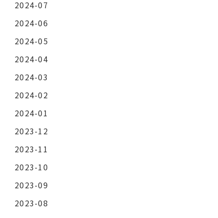
2024-07
2024-06
2024-05
2024-04
2024-03
2024-02
2024-01
2023-12
2023-11
2023-10
2023-09
2023-08