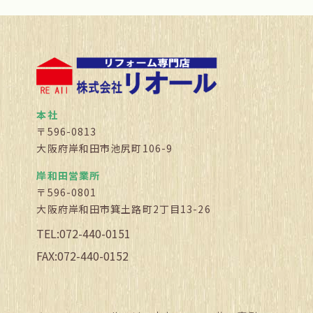
本社
〒596-0813
大阪府岸和田市池尻町106-9
岸和田営業所
〒596-0801
大阪府岸和田市箕土路町2丁目13-26
TEL:072-440-0151
FAX:072-440-0152