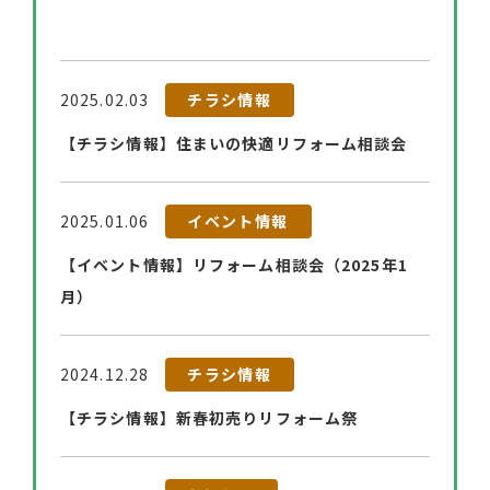
2025.02.03
チラシ情報
【チラシ情報】住まいの快適リフォーム相談会
2025.01.06
イベント情報
【イベント情報】リフォーム相談会（2025年1
月）
2024.12.28
チラシ情報
【チラシ情報】新春初売りリフォーム祭